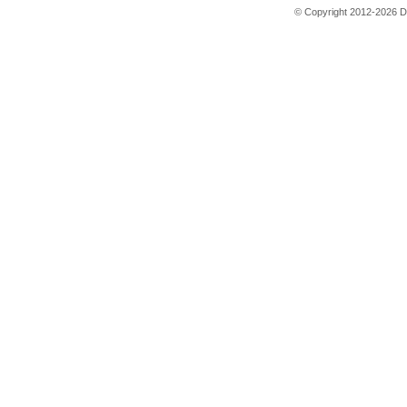
© Copyright 2012-2026 D