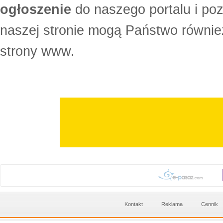
ogłoszenie
do naszego portalu i po
naszej stronie mogą Państwo równi
strony www.
Kontakt
Reklama
Cennik