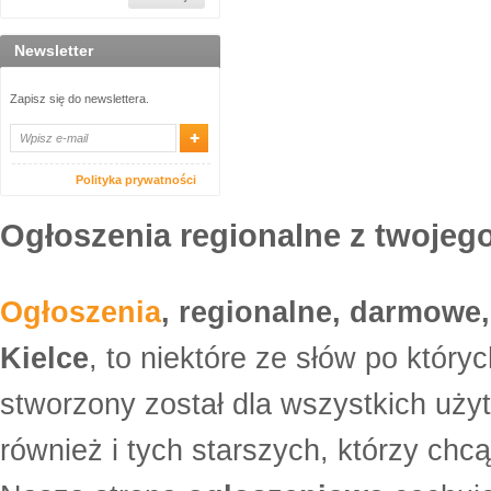
Newsletter
Zapisz się do newslettera.
Polityka prywatności
Ogłoszenia regionalne z twojego
Ogłoszenia
, regionalne, darmowe,
Kielce
, to niektóre ze słów po który
stworzony został dla wszystkich uży
również i tych starszych, którzy ch