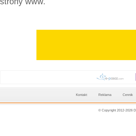
strony www.
Kontakt
Reklama
Cennik
© Copyright 2012-2026 D