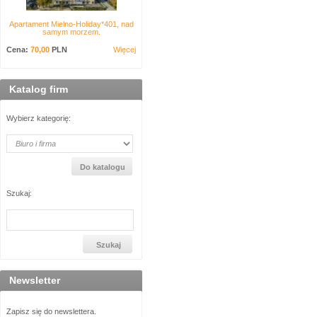
Apartament Mielno-Holiday*401, nad
samym morzem.
Cena:
70,00
PLN
Więcej
Katalog firm
Wybierz kategorię:
Szukaj:
Newsletter
Zapisz się do newslettera.