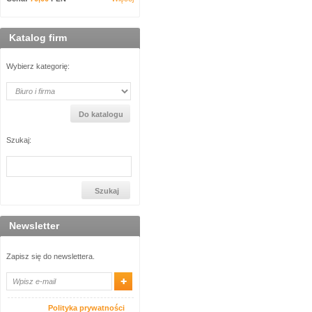
Katalog firm
Wybierz kategorię:
Szukaj:
Newsletter
Zapisz się do newslettera.
Polityka prywatności