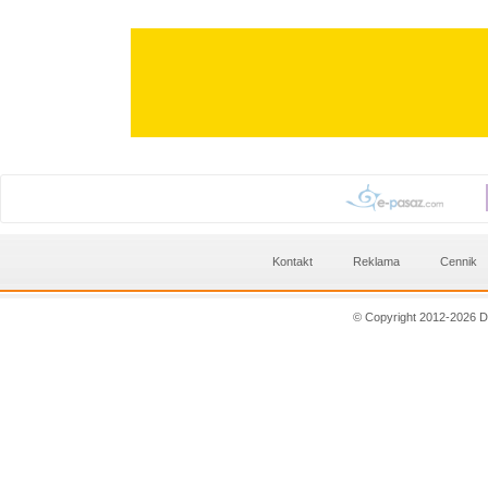
Kontakt
Reklama
Cennik
© Copyright 2012-2026 D