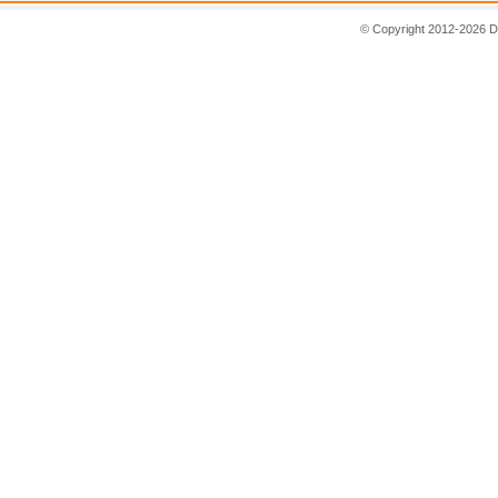
© Copyright 2012-2026 D