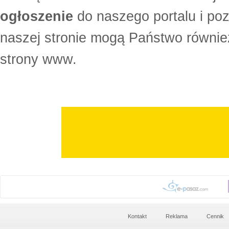
ogłoszenie
do naszego portalu i po
naszej stronie mogą Państwo równi
strony www.
Kontakt
Reklama
Cennik