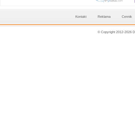
Kontakt
Reklama
Cennik
© Copyright 2012-2026 D