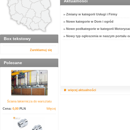
Aktualności
Zmiany w kategorii Usługi i Firmy
Nowe kategorie w Dom i ogród
Nowe podkategorie w kategorii Motoryzac
Nowy typ ogłoszenia w naszym portalu o
Box tekstowy
Zareklamuj się
Polecane
więcej aktualności
Ściana lakiernicza do warsztatu
Cena:
0,00
PLN
Więcej