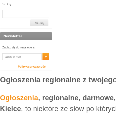
Szukaj:
Newsletter
Zapisz się do newslettera.
Polityka prywatności
Ogłoszenia regionalne z twojego
Ogłoszenia
, regionalne, darmowe,
Kielce
, to niektóre ze słów po który