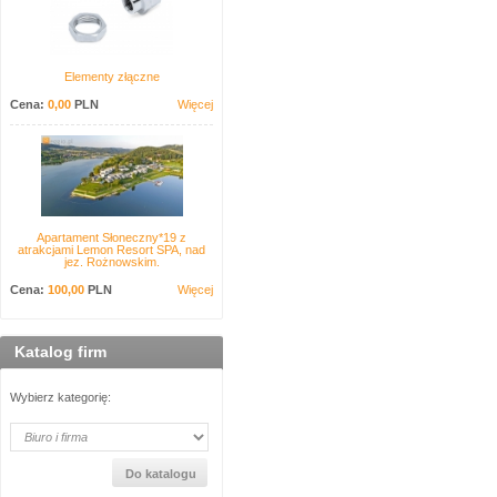
Elementy złączne
Cena:
0,00
PLN
Więcej
Apartament Słoneczny*19 z
atrakcjami Lemon Resort SPA, nad
jez. Rożnowskim.
Cena:
100,00
PLN
Więcej
Katalog firm
Wybierz kategorię: