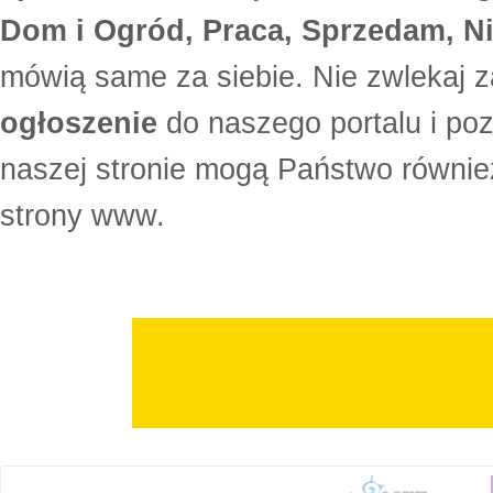
Dom i Ogród, Praca, Sprzedam, Ni
mówią same za siebie. Nie zwlekaj z
ogłoszenie
do naszego portalu i po
naszej stronie mogą Państwo równi
strony www.