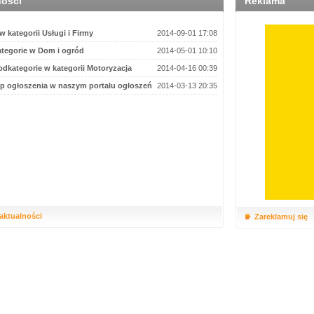
ności
Reklama
 kategorii Usługi i Firmy
2014-09-01 17:08
tegorie w Dom i ogród
2014-05-01 10:10
dkategorie w kategorii Motoryzacja
2014-04-16 00:39
p ogłoszenia w naszym portalu ogłoszeń
2014-03-13 20:35
 aktualności
Zareklamuj się