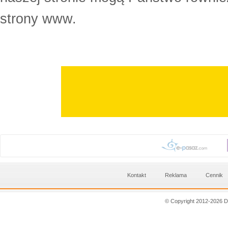
strony www.
Kontakt
Reklama
Cennik
© Copyright 2012-2026 D