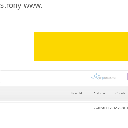
strony www.
Kontakt
Reklama
Cennik
© Copyright 2012-2026 D