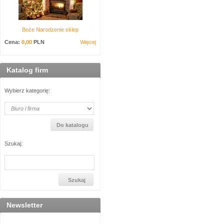
Boże Narodzenie sklep
Cena:
0,00
PLN
Więcej
Katalog firm
Wybierz kategorię:
Szukaj:
Newsletter