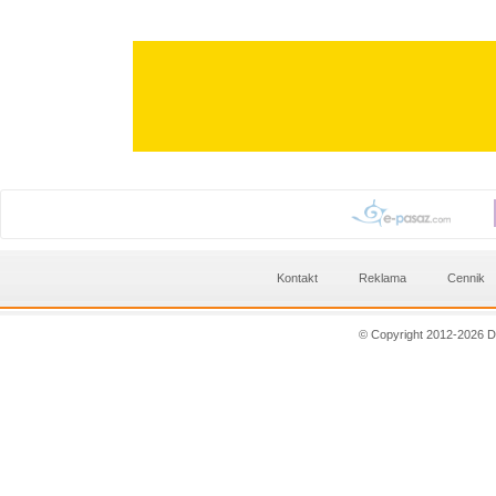
Kontakt
Reklama
Cennik
© Copyright 2012-2026 D