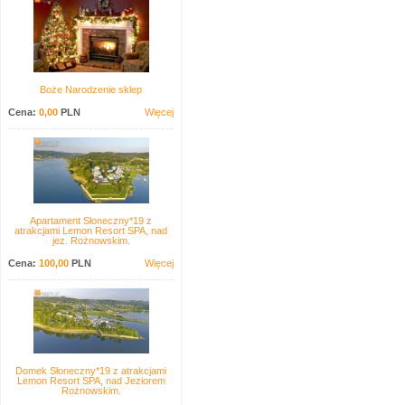
Boże Narodzenie sklep
Cena:
0,00
PLN
Więcej
Apartament Słoneczny*19 z
atrakcjami Lemon Resort SPA, nad
jez. Rożnowskim.
Cena:
100,00
PLN
Więcej
Domek Słoneczny*19 z atrakcjami
Lemon Resort SPA, nad Jeziorem
Rożnowskim.