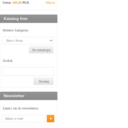
Cena:
100,00
PLN
Więcej
Katalog firm
Wybierz kategorię:
Szukaj:
Newsletter
Zapisz się do newslettera.