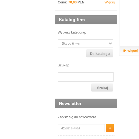
Cena:
70,00
PLN
Więcej
Katalog firm
Wybierz kategorię:
więcej
Szukaj:
Newsletter
Zapisz się do newslettera.