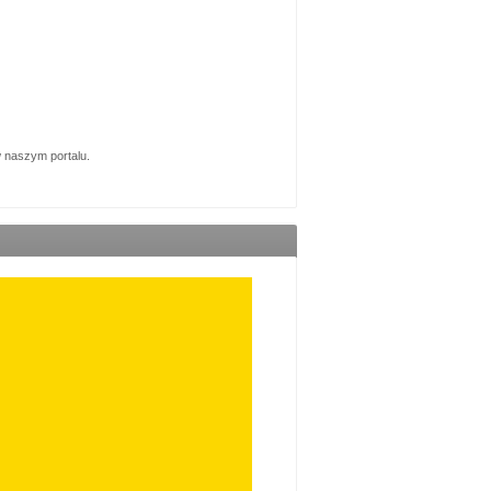
w naszym portalu.