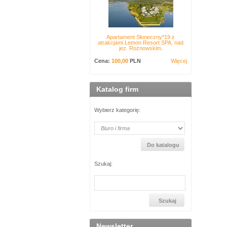
Apartament Słoneczny*19 z
atrakcjami Lemon Resort SPA, nad
jez. Rożnowskim.
Cena:
100,00
PLN
Więcej
Katalog firm
Wybierz kategorię:
Szukaj:
Newsletter