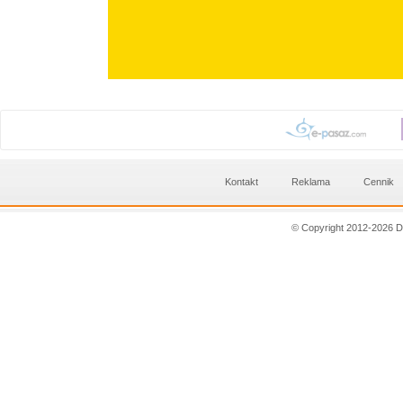
Kontakt
Reklama
Cennik
© Copyright 2012-2026 D