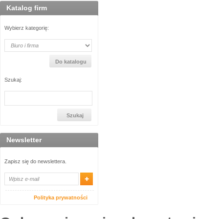
Katalog firm
Wybierz kategorię:
Szukaj:
Newsletter
Zapisz się do newslettera.
Polityka prywatności