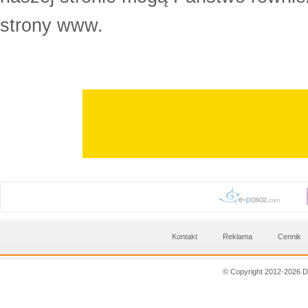
strony www.
Kontakt
Reklama
Cennik
© Copyright 2012-2026 D