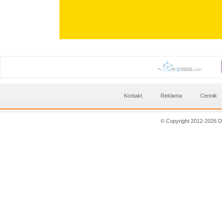
Kontakt
Reklama
Cennik
© Copyright 2012-2026 D