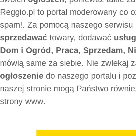
Reggio.pl to portal moderowany co oz
spam!. Za pomocą naszego serwis
sprzedawać
towary, dodawać
usług
Dom i Ogród, Praca, Sprzedam, Ni
mówią same za siebie. Nie zwlekaj z
ogłoszenie
do naszego portalu i po
naszej stronie mogą Państwo równi
strony www.