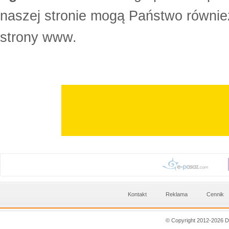
naszej stronie mogą Państwo równi
strony www.
Kontakt
Reklama
Cennik
© Copyright 2012-2026 D