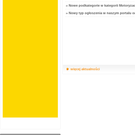
Nowe podkategorie w kategorii Motoryzac
Nowy typ ogłoszenia w naszym portalu o
więcej aktualności