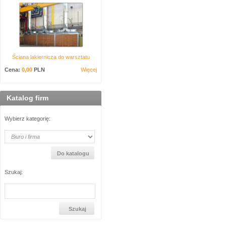
Ściana lakiernicza do warsztatu
Cena:
0,00
PLN
Więcej
Katalog firm
Wybierz kategorię:
Szukaj: