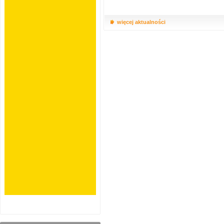
więcej aktualności