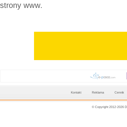
strony www.
Kontakt
Reklama
Cennik
© Copyright 2012-2026 D