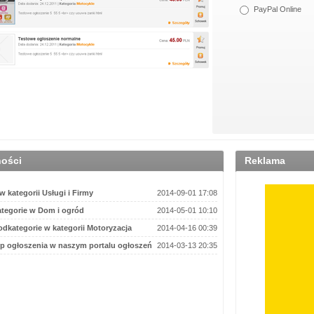
PayPal Online
ności
Reklama
 kategorii Usługi i Firmy
2014-09-01 17:08
tegorie w Dom i ogród
2014-05-01 10:10
dkategorie w kategorii Motoryzacja
2014-04-16 00:39
p ogłoszenia w naszym portalu ogłoszeń
2014-03-13 20:35