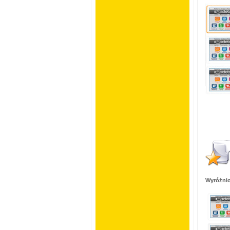
Wyróżnio