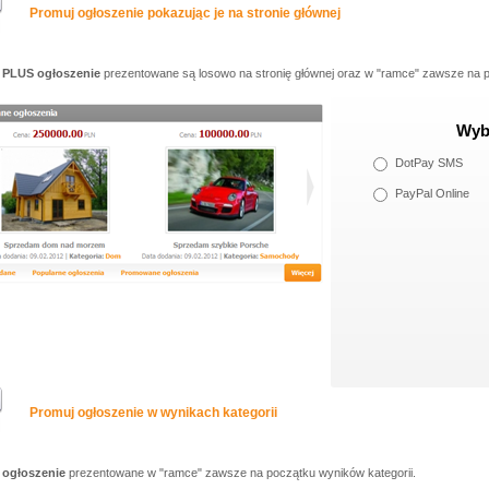
Promuj ogłoszenie pokazując je na stronie głównej
 PLUS ogłoszenie
prezentowane są losowo na stronię głównej oraz w "ramce" zawsze na p
Wybi
DotPay SMS
PayPal Online
Promuj ogłoszenie w wynikach kategorii
ogłoszenie
prezentowane w "ramce" zawsze na początku wyników kategorii.