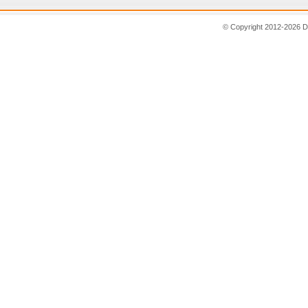
© Copyright 2012-2026 D