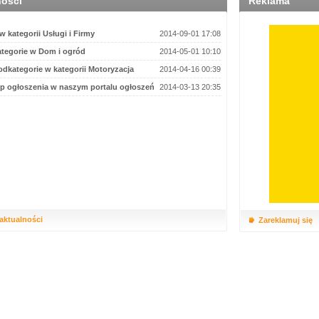
ności
Reklama
 kategorii Usługi i Firmy
2014-09-01 17:08
tegorie w Dom i ogród
2014-05-01 10:10
dkategorie w kategorii Motoryzacja
2014-04-16 00:39
p ogłoszenia w naszym portalu ogłoszeń
2014-03-13 20:35
 aktualności
Zareklamuj się