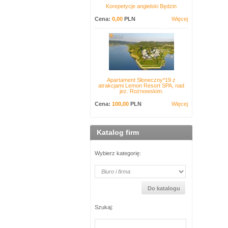
Korepetycje angielski Będzin
Cena:
0,00
PLN
Więcej
Apartament Słoneczny*19 z
atrakcjami Lemon Resort SPA, nad
jez. Rożnowskim.
Cena:
100,00
PLN
Więcej
Katalog firm
Wybierz kategorię:
Szukaj: