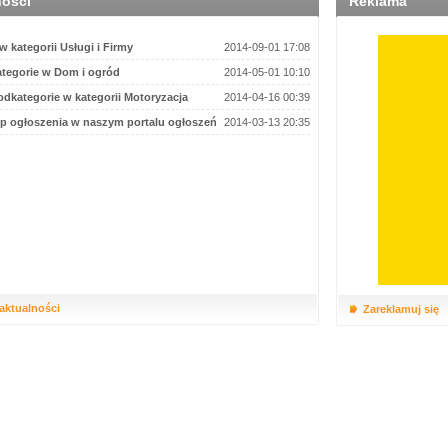
ności
Reklama
 kategorii Usługi i Firmy
2014-09-01 17:08
tegorie w Dom i ogród
2014-05-01 10:10
dkategorie w kategorii Motoryzacja
2014-04-16 00:39
p ogłoszenia w naszym portalu ogłoszeń
2014-03-13 20:35
 aktualności
Zareklamuj się