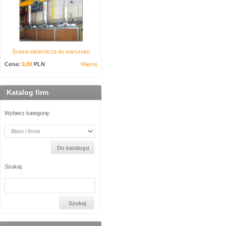
Ściana lakiernicza do warsztatu
Cena:
0,00
PLN
Więcej
Katalog firm
Wybierz kategorię:
Szukaj: