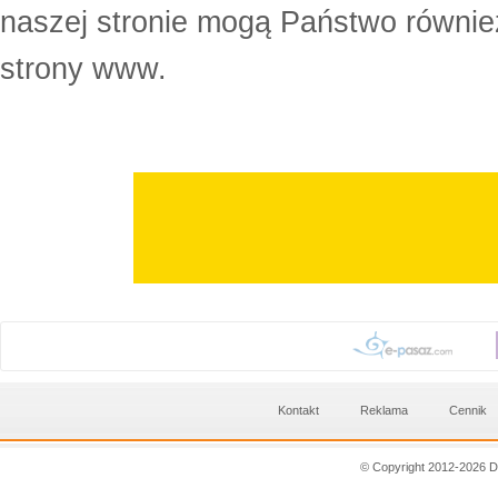
naszej stronie mogą Państwo równi
strony www.
Kontakt
Reklama
Cennik
© Copyright 2012-2026 D