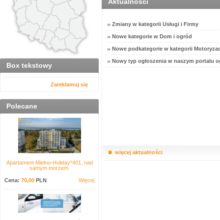
Aktualności
Zmiany w kategorii Usługi i Firmy
Nowe kategorie w Dom i ogród
Nowe podkategorie w kategorii Motoryzac
Nowy typ ogłoszenia w naszym portalu o
Box tekstowy
Zareklamuj się
Polecane
więcej aktualności
Apartament Mielno-Holiday*401, nad
samym morzem.
Cena:
70,00
PLN
Więcej