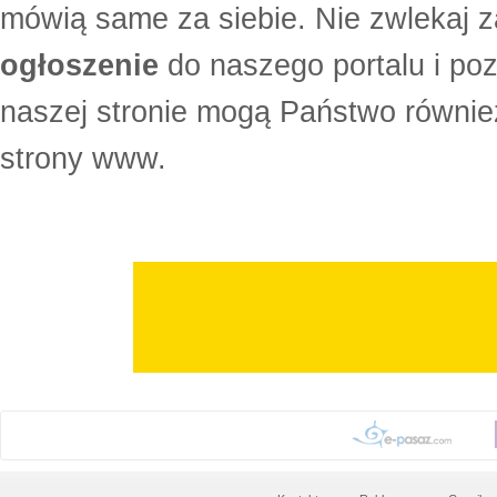
mówią same za siebie. Nie zwlekaj z
ogłoszenie
do naszego portalu i po
naszej stronie mogą Państwo równi
strony www.