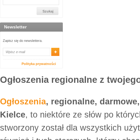
Newsletter
Zapisz się do newslettera.
Polityka prywatności
Ogłoszenia regionalne z twojego
Ogłoszenia
, regionalne, darmowe,
Kielce
, to niektóre ze słów po który
stworzony został dla wszystkich uży