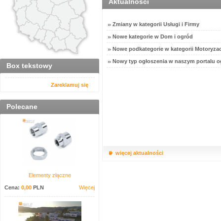
Aktualności
Zmiany w kategorii Usługi i Firmy
Nowe kategorie w Dom i ogród
Nowe podkategorie w kategorii Motoryzac
Nowy typ ogłoszenia w naszym portalu o
Box tekstowy
Zareklamuj się
Polecane
więcej aktualności
Elementy złączne
Cena:
0,00
PLN
Więcej