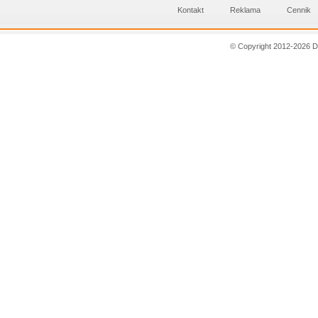
Kontakt
Reklama
Cennik
© Copyright 2012-2026 D