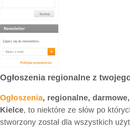
Newsletter
Zapisz się do newslettera.
Polityka prywatności
Ogłoszenia regionalne z twojego
Ogłoszenia
, regionalne, darmowe,
Kielce
, to niektóre ze słów po który
stworzony został dla wszystkich uży