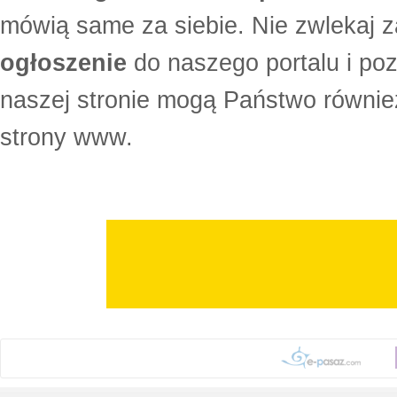
mówią same za siebie. Nie zwlekaj z
ogłoszenie
do naszego portalu i po
naszej stronie mogą Państwo równi
strony www.