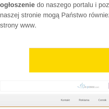
ogłoszenie
do naszego portalu i po
naszej stronie mogą Państwo równi
strony www.
Kontakt
Reklama
Cennik