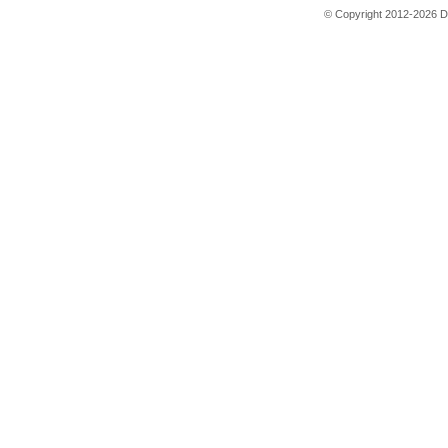
© Copyright 2012-2026 D