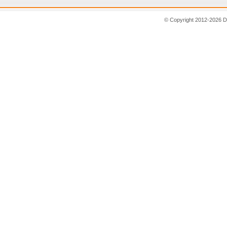
© Copyright 2012-2026 D