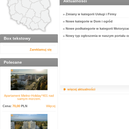
Aktualności
Zmiany w kategorii Usługi i Firmy
Nowe kategorie w Dom i ogród
Nowe podkategorie w kategorii Motoryzac
Nowy typ ogłoszenia w naszym portalu o
Box tekstowy
Zareklamuj się
Polecane
więcej aktualności
Apartament Mielno-Holiday*401 nad
samym morzem.
Cena:
70,00
PLN
Więcej