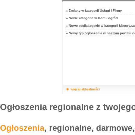
Zmiany w kategorii Usługi i Firmy
Nowe kategorie w Dom i ogród
Nowe podkategorie w kategorii Motoryzac
Nowy typ ogłoszenia w naszym portalu o
więcej aktualności
Ogłoszenia regionalne z twojego
Ogłoszenia
, regionalne, darmowe,