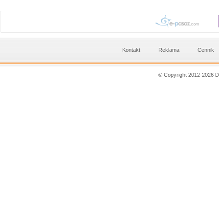
Kontakt
Reklama
Cennik
© Copyright 2012-2026 D