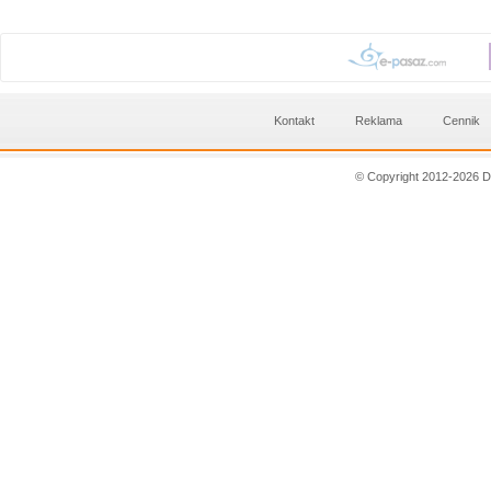
Kontakt
Reklama
Cennik
© Copyright 2012-2026 D