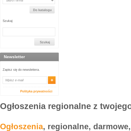
Szukaj:
Newsletter
Zapisz się do newslettera.
Polityka prywatności
Ogłoszenia regionalne z twojego
Ogłoszenia
, regionalne, darmowe,