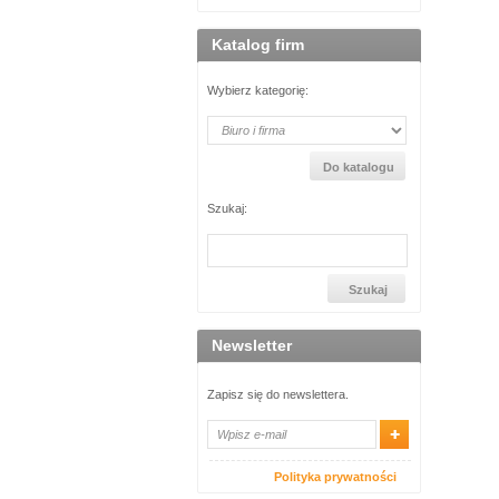
Katalog firm
Wybierz kategorię:
Szukaj:
Newsletter
Zapisz się do newslettera.
Polityka prywatności