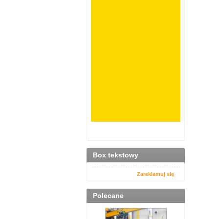
Box tekstowy
Zareklamuj się
Polecane