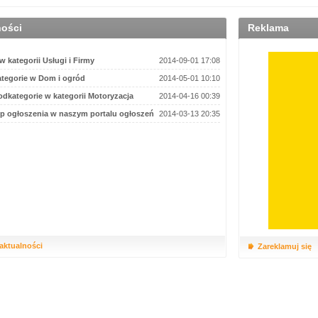
ności
Reklama
 kategorii Usługi i Firmy
2014-09-01 17:08
tegorie w Dom i ogród
2014-05-01 10:10
dkategorie w kategorii Motoryzacja
2014-04-16 00:39
p ogłoszenia w naszym portalu ogłoszeń
2014-03-13 20:35
 aktualności
Zareklamuj się