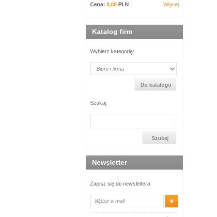
Cena:
0,00
PLN
Więcej
Katalog firm
Wybierz kategorię:
Szukaj:
Newsletter
Zapisz się do newslettera.