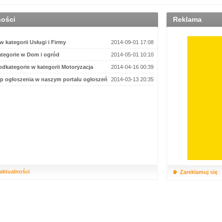
ności
Reklama
 kategorii Usługi i Firmy
2014-09-01 17:08
tegorie w Dom i ogród
2014-05-01 10:10
dkategorie w kategorii Motoryzacja
2014-04-16 00:39
p ogłoszenia w naszym portalu ogłoszeń
2014-03-13 20:35
 aktualności
Zareklamuj się