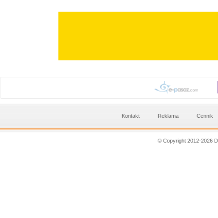
Kontakt
Reklama
Cennik
© Copyright 2012-2026 D