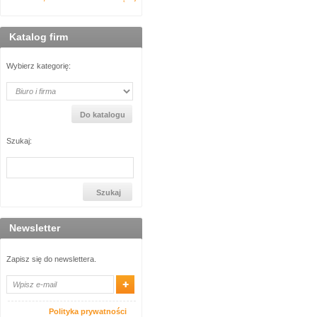
Katalog firm
Wybierz kategorię:
Szukaj:
Newsletter
Zapisz się do newslettera.
Polityka prywatności