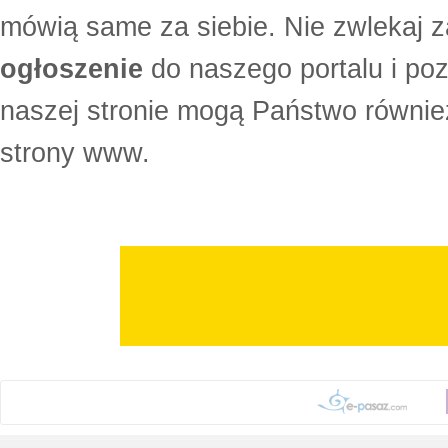
mówią same za siebie. Nie zwlekaj z
ogłoszenie
do naszego portalu i po
naszej stronie mogą Państwo równi
strony www.