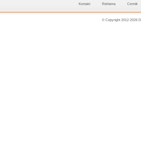
Kontakt
Reklama
Cennik
© Copyright 2012-2026 D