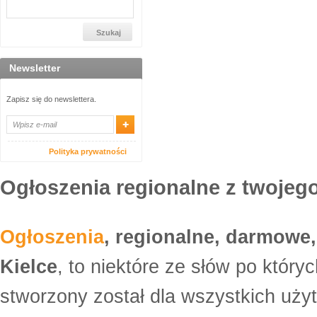
Newsletter
Zapisz się do newslettera.
Polityka prywatności
Ogłoszenia regionalne z twojego
Ogłoszenia
, regionalne, darmowe,
Kielce
, to niektóre ze słów po który
stworzony został dla wszystkich uży