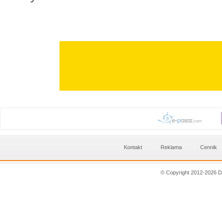
Kontakt
Reklama
Cennik
© Copyright 2012-2026 D