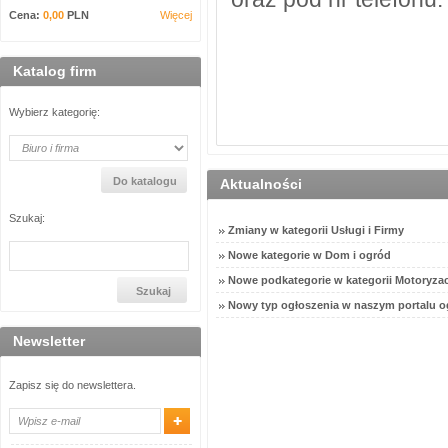
Cena:
0,00
PLN
Więcej
Katalog firm
Wybierz kategorię:
Aktualności
Szukaj:
Zmiany w kategorii Usługi i Firmy
Nowe kategorie w Dom i ogród
Nowe podkategorie w kategorii Motoryzac
Nowy typ ogłoszenia w naszym portalu o
Newsletter
Zapisz się do newslettera.