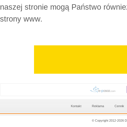
naszej stronie mogą Państwo równi
strony www.
Kontakt
Reklama
Cennik
© Copyright 2012-2026 D