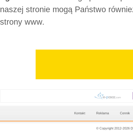
naszej stronie mogą Państwo równi
strony www.
Kontakt
Reklama
Cennik
© Copyright 2012-2026 D