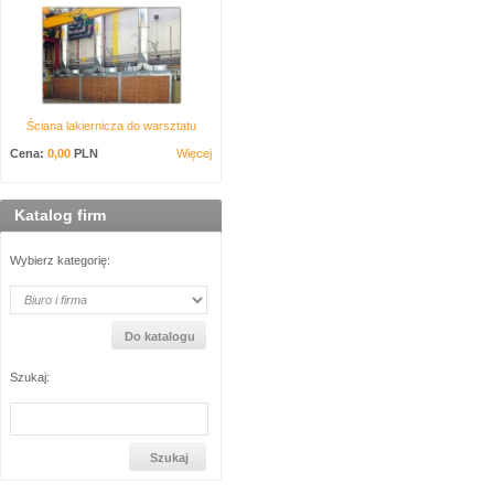
Ściana lakiernicza do warsztatu
Cena:
0,00
PLN
Więcej
Katalog firm
Wybierz kategorię:
Szukaj: