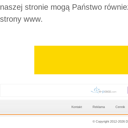
naszej stronie mogą Państwo równi
strony www.
Kontakt
Reklama
Cennik
© Copyright 2012-2026 D