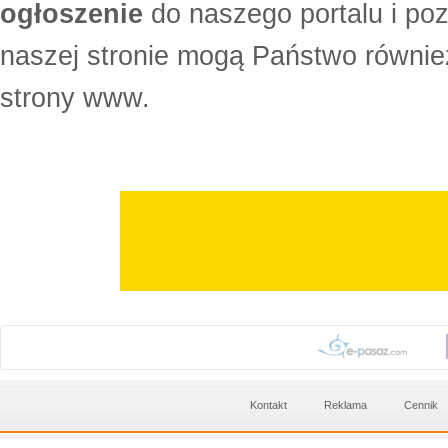
ogłoszenie
do naszego portalu i po
naszej stronie mogą Państwo równi
strony www.
Kontakt
Reklama
Cennik