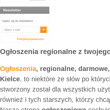
Newsletter
Zapisz się do newslettera.
Polityka prywatności
Ogłoszenia regionalne z twojego
Ogłoszenia
, regionalne, darmowe,
Kielce
, to niektóre ze słów po który
stworzony został dla wszystkich uży
również i tych starszych, którzy ch