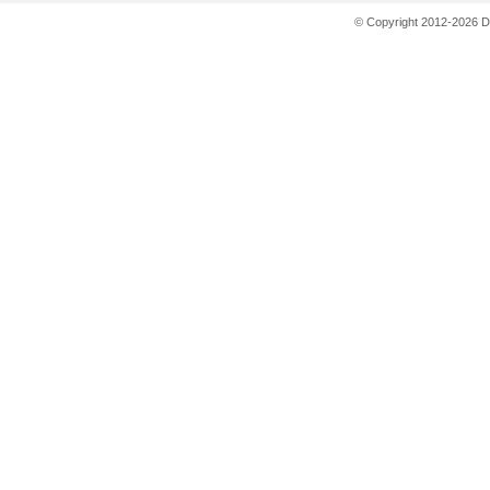
© Copyright 2012-2026 D