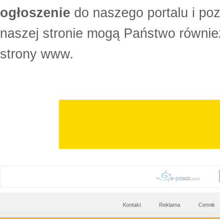
ogłoszenie
do naszego portalu i po
naszej stronie mogą Państwo równi
strony www.
Kontakt
Reklama
Cennik