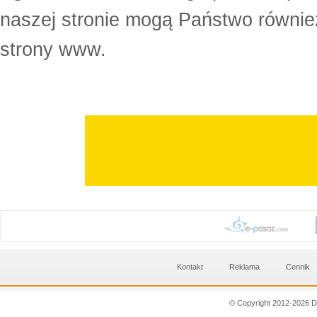
naszej stronie mogą Państwo równi
strony www.
Kontakt
Reklama
Cennik
© Copyright 2012-2026 D