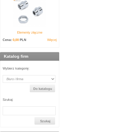
Elementy złączne
Cena:
0,00
PLN
Więcej
Katalog firm
Wybierz kategorię:
Szukaj: