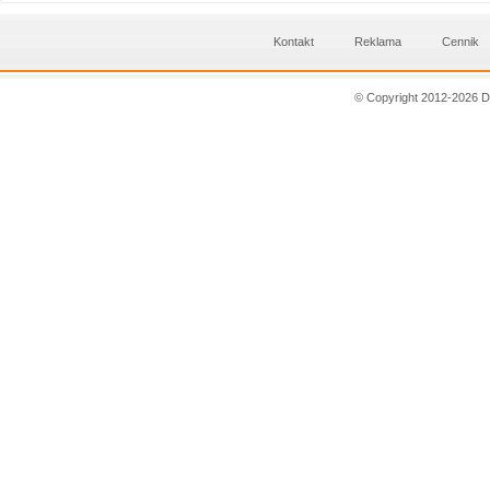
Kontakt
Reklama
Cennik
© Copyright 2012-2026 D