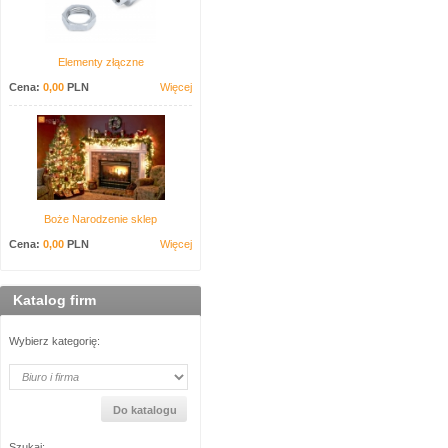
Elementy złączne
Cena:
0,00
PLN
Więcej
Boże Narodzenie sklep
Cena:
0,00
PLN
Więcej
Katalog firm
Wybierz kategorię:
Szukaj: