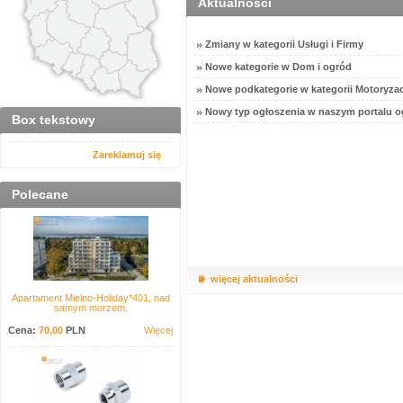
Aktualności
Zmiany w kategorii Usługi i Firmy
Nowe kategorie w Dom i ogród
Nowe podkategorie w kategorii Motoryzac
Nowy typ ogłoszenia w naszym portalu o
Box tekstowy
Zareklamuj się
Polecane
więcej aktualności
Apartament Mielno-Holiday*401, nad
samym morzem.
Cena:
70,00
PLN
Więcej