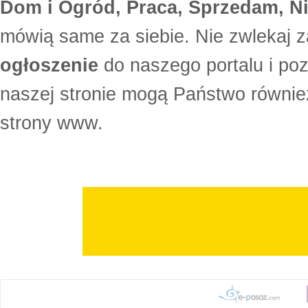
Dom i Ogród, Praca, Sprzedam, Ni
mówią same za siebie. Nie zwlekaj z
ogłoszenie
do naszego portalu i po
naszej stronie mogą Państwo równi
strony www.