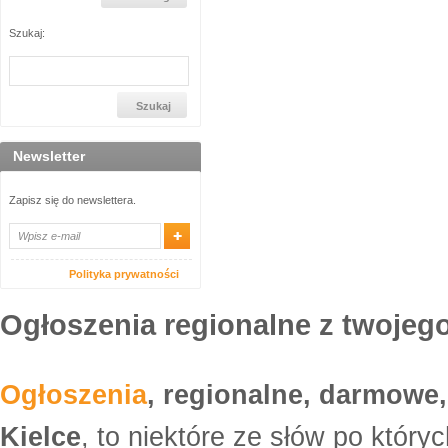
Szukaj:
Newsletter
Zapisz się do newslettera.
Polityka prywatności
Ogłoszenia regionalne z twojego
Ogłoszenia
, regionalne, darmowe,
Kielce
, to niektóre ze słów po który