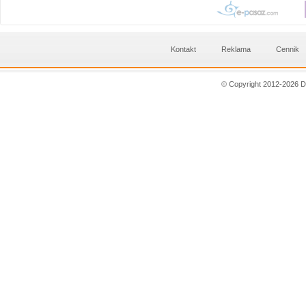
Kontakt
Reklama
Cennik
© Copyright 2012-2026 D