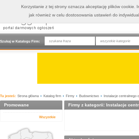
Korzystanie z tej strony oznacza akceptację plików cookie.
jak również w celu dostosowania ustawień do indywidua
wszystkie kategorie
Szukaj w Katalogu Firm:
Tu jesteś:
Strona główna
Katalog firm
Firmy
Budownictwo
Instalacje centralnego
Promowane
Firmy z kategorii: Instalacje cen
Wszystkie