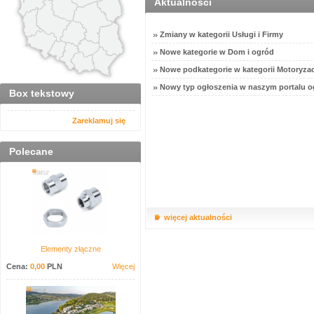
Aktualności
Zmiany w kategorii Usługi i Firmy
Nowe kategorie w Dom i ogród
Nowe podkategorie w kategorii Motoryzac
Nowy typ ogłoszenia w naszym portalu o
Box tekstowy
Zareklamuj się
Polecane
więcej aktualności
Elementy złączne
Cena:
0,00
PLN
Więcej