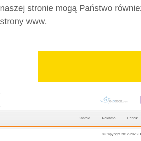
naszej stronie mogą Państwo równi
strony www.
Kontakt
Reklama
Cennik
© Copyright 2012-2026 D