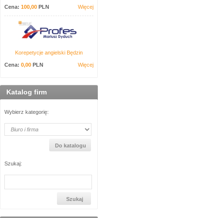
Cena:
100,00
PLN
Więcej
Korepetycje angielski Będzin
Cena:
0,00
PLN
Więcej
Katalog firm
Wybierz kategorię:
Szukaj: