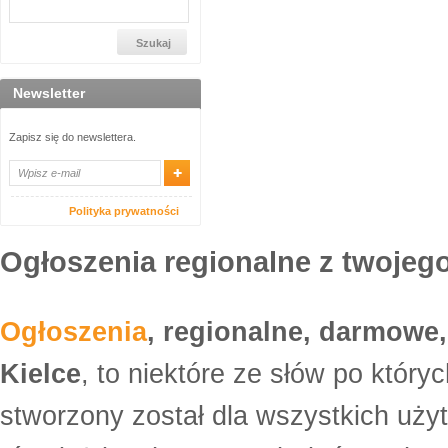
Newsletter
Zapisz się do newslettera.
Polityka prywatności
Ogłoszenia regionalne z twojego
Ogłoszenia
, regionalne, darmowe,
Kielce
, to niektóre ze słów po który
stworzony został dla wszystkich uży