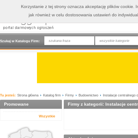
Korzystanie z tej strony oznacza akceptację plików cookie.
jak również w celu dostosowania ustawień do indywidua
wszystkie kategorie
Szukaj w Katalogu Firm:
Tu jesteś:
Strona główna
Katalog firm
Firmy
Budownictwo
Instalacje centralnego
Promowane
Firmy z kategorii: Instalacje cen
Wszystkie