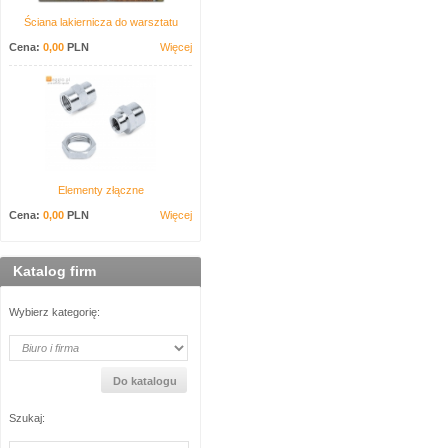
Ściana lakiernicza do warsztatu
Cena:
0,00
PLN
Więcej
Elementy złączne
Cena:
0,00
PLN
Więcej
Katalog firm
Wybierz kategorię:
Szukaj: