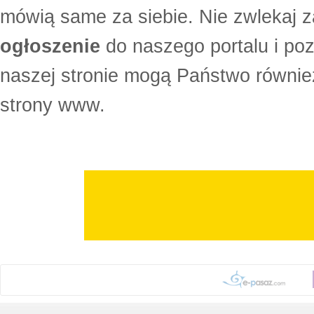
mówią same za siebie. Nie zwlekaj z
ogłoszenie
do naszego portalu i po
naszej stronie mogą Państwo równi
strony www.