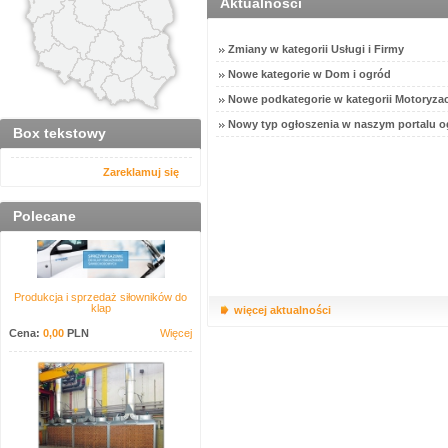
Aktualności
Zmiany w kategorii Usługi i Firmy
Nowe kategorie w Dom i ogród
Nowe podkategorie w kategorii Motoryzac
Nowy typ ogłoszenia w naszym portalu o
Box tekstowy
Zareklamuj się
Polecane
Produkcja i sprzedaż siłowników do
klap
więcej aktualności
Cena:
0,00
PLN
Więcej