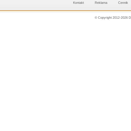
Kontakt
Reklama
Cennik
© Copyright 2012-2026 D