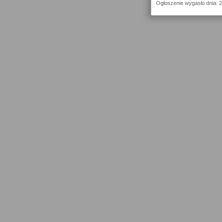
Ogłoszenie wygasło dnia: 