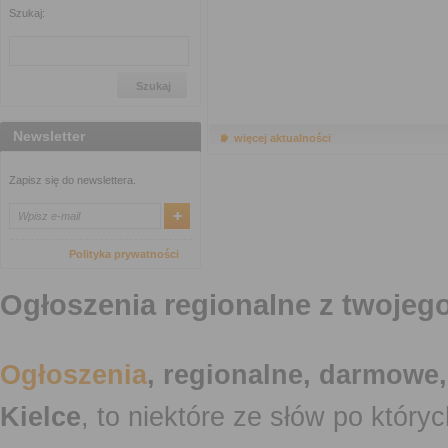
Szukaj:
Newsletter
więcej aktualności
Zapisz się do newslettera.
Polityka prywatności
Ogłoszenia regionalne z twojego
Ogłoszenia
, regionalne, darmowe,
Kielce
, to niektóre ze słów po który