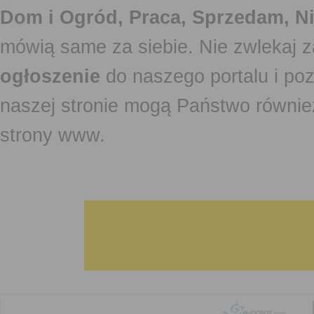
Dom i Ogród, Praca, Sprzedam, Ni
mówią same za siebie. Nie zwlekaj z
ogłoszenie
do naszego portalu i po
naszej stronie mogą Państwo równi
strony www.