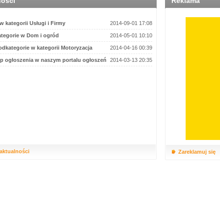
ności
Reklama
 kategorii Usługi i Firmy
2014-09-01 17:08
tegorie w Dom i ogród
2014-05-01 10:10
dkategorie w kategorii Motoryzacja
2014-04-16 00:39
p ogłoszenia w naszym portalu ogłoszeń
2014-03-13 20:35
 aktualności
Zareklamuj się