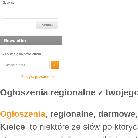
Szukaj:
Newsletter
Zapisz się do newslettera.
Polityka prywatności
Ogłoszenia regionalne z twojego
Ogłoszenia
, regionalne, darmowe,
Kielce
, to niektóre ze słów po który