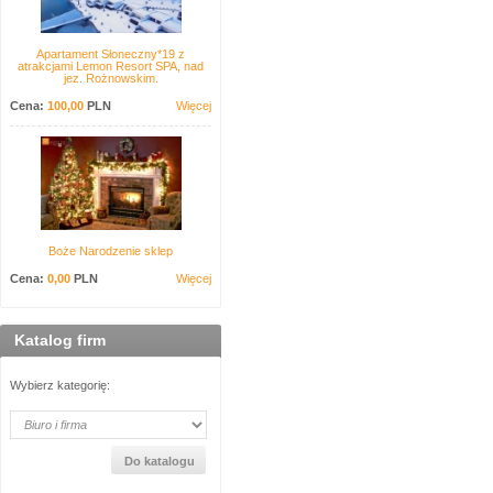
Apartament Słoneczny*19 z
atrakcjami Lemon Resort SPA, nad
jez. Rożnowskim.
Cena:
100,00
PLN
Więcej
Boże Narodzenie sklep
Cena:
0,00
PLN
Więcej
Katalog firm
Wybierz kategorię: