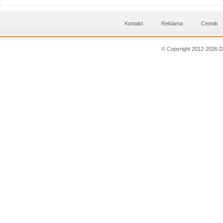
Kontakt
Reklama
Cennik
© Copyright 2012-2026 D