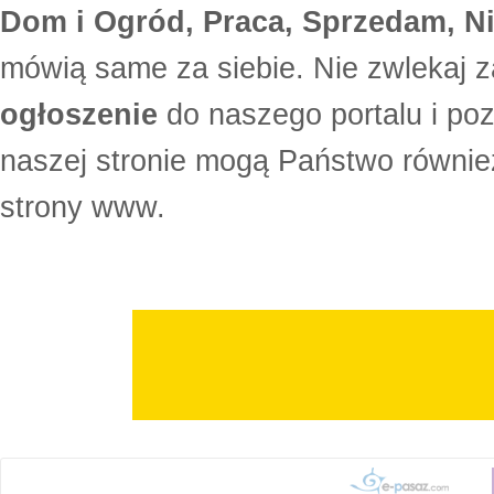
Dom i Ogród, Praca, Sprzedam, Ni
mówią same za siebie. Nie zwlekaj z
ogłoszenie
do naszego portalu i po
naszej stronie mogą Państwo równi
strony www.