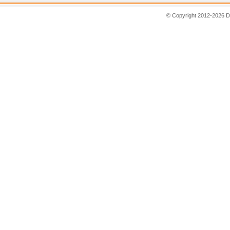
© Copyright 2012-2026 D