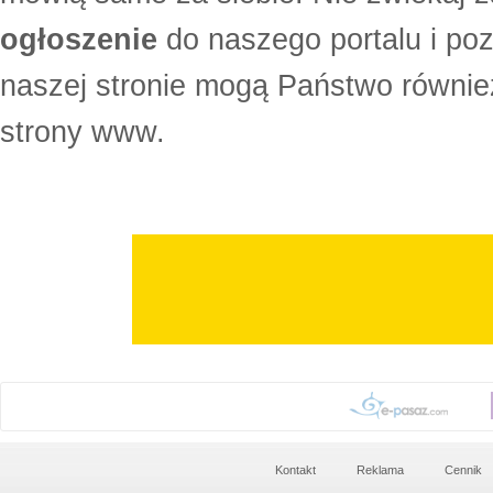
ogłoszenie
do naszego portalu i po
naszej stronie mogą Państwo równi
strony www.
Kontakt
Reklama
Cennik