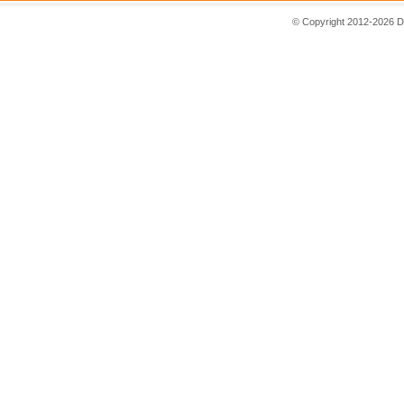
© Copyright 2012-2026 D