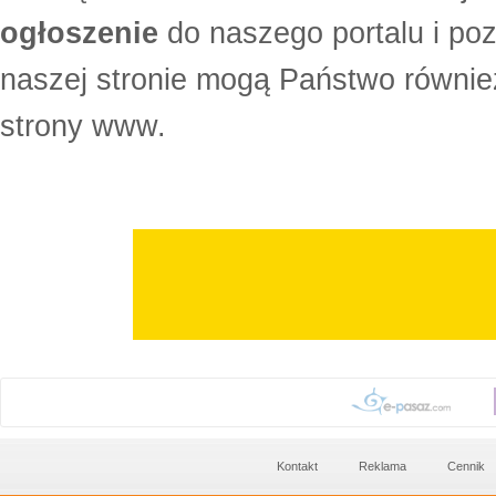
ogłoszenie
do naszego portalu i po
naszej stronie mogą Państwo równi
strony www.
Kontakt
Reklama
Cennik