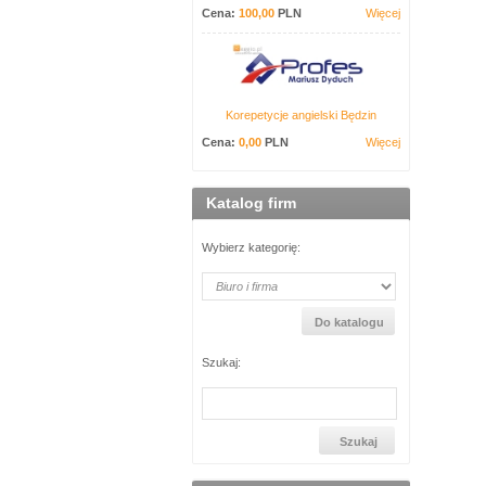
Cena:
100,00
PLN
Więcej
Korepetycje angielski Będzin
Cena:
0,00
PLN
Więcej
Katalog firm
Wybierz kategorię:
Szukaj: