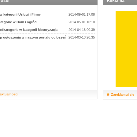
ności
Reklama
 kategorii Usługi i Firmy
2014-09-01 17:08
tegorie w Dom i ogród
2014-05-01 10:10
dkategorie w kategorii Motoryzacja
2014-04-16 00:39
p ogłoszenia w naszym portalu ogłoszeń
2014-03-13 20:35
 aktualności
Zareklamuj się